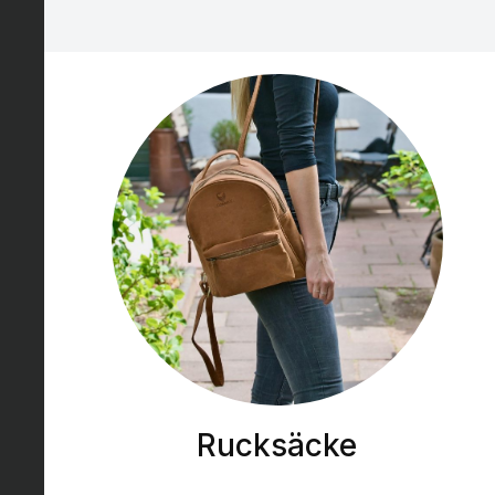
Rucksäcke