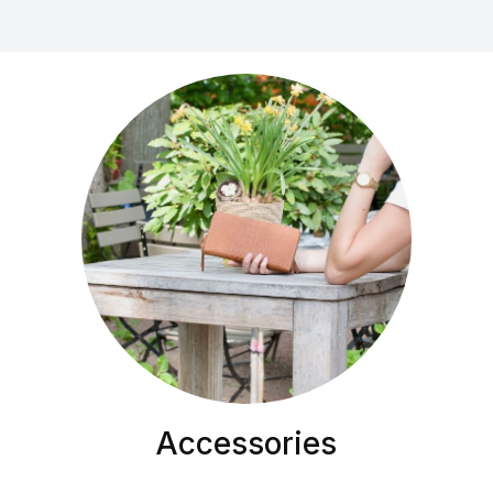
Accessories