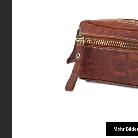
Mehr Bilde