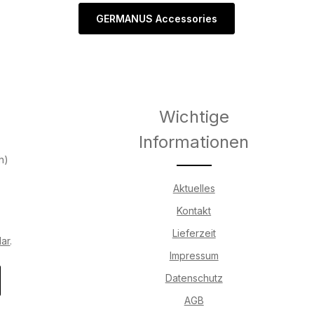
GERMANUS Accessories
Wichtige
Informationen
h)
Aktuelles
Kontakt
Lieferzeit
lar
.
Impressum
Datenschutz
AGB