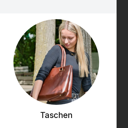
Taschen