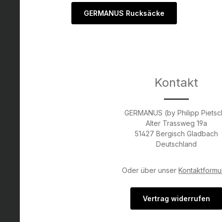
GERMANUS Rucksäcke
Kontakt
GERMANUS (by Philipp Pietsc
Alter Trassweg 19a
51427 Bergisch Gladbach
Deutschland
Oder über unser
Kontaktformu
Vertrag widerrufen