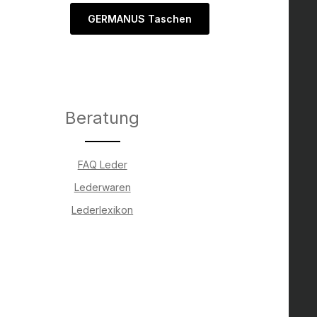
GERMANUS Taschen
Beratung
FAQ Leder
Lederwaren
Lederlexikon