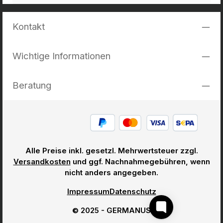
Kontakt
Wichtige Informationen
Beratung
Alle Preise inkl. gesetzl. Mehrwertsteuer zzgl.
Versandkosten
und ggf. Nachnahmegebühren, wenn
nicht anders angegeben.
Impressum
Datenschutz
© 2025 - GERMANUS