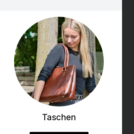
Taschen