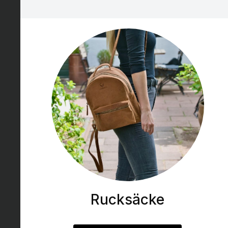
Rucksäcke