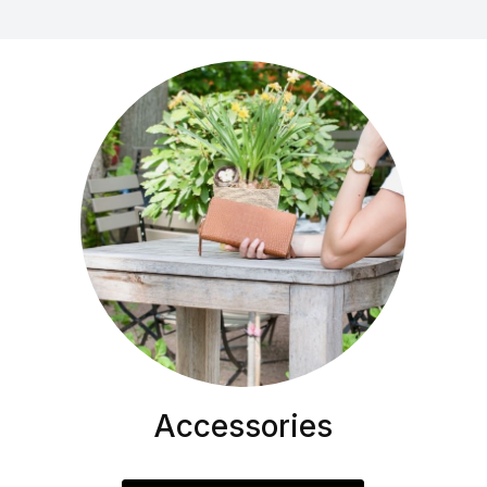
Accessories