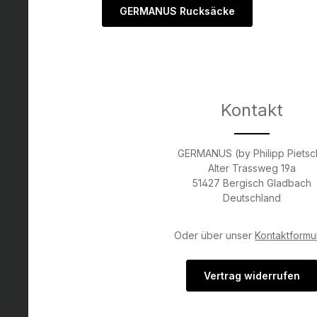
GERMANUS Rucksäcke
Kontakt
GERMANUS (by Philipp Pietsc
Alter Trassweg 19a
51427 Bergisch Gladbach
Deutschland
Oder über unser
Kontaktformu
Vertrag widerrufen