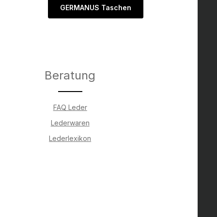
GERMANUS Taschen
Beratung
FAQ Leder
Lederwaren
Lederlexikon