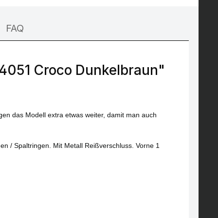
FAQ
4051 Croco Dunkelbraun"
igen das Modell extra etwas weiter, damit man auch
n / Spaltringen. Mit Metall Reißverschluss. Vorne 1