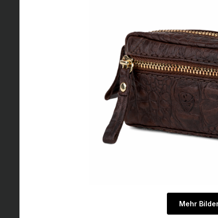
Mehr Bilde