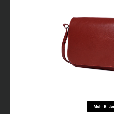
Mehr Bilde