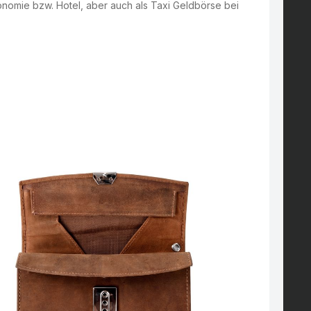
onomie bzw. Hotel, aber auch als Taxi Geldbörse bei