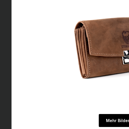
Mehr Bilde