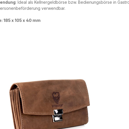
endung
: Ideal als Kellnergeldbörse bzw. Bedienungsbörse in Gastr
Personenbeförderung verwendbar.
: 185 x 105 x 40 mm