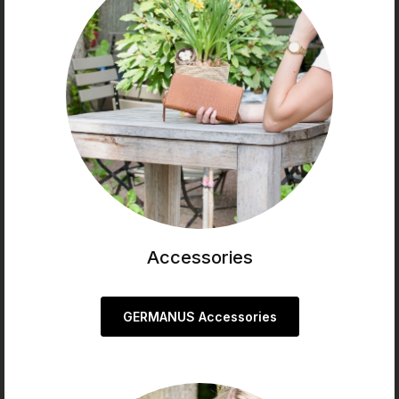
Accessories
GERMANUS Accessories