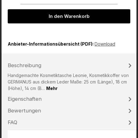
In den Warenkorb
Anbieter-Informationsübersicht (PDF):
Download
Beschreibung
Handgemachte Kosmetiktasche Leonie, Kosmetikkoffer von
GERMANUS aus dickem Leder Maße: 25 cm (Länge), 18 cm
(Höhe), 14 cm (B…
Mehr
Eigenschaften
Bewertungen
FAQ