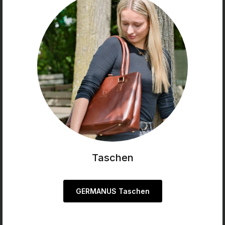
Taschen
GERMANUS Taschen