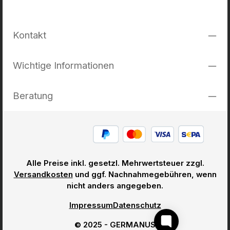
Kontakt
Wichtige Informationen
Beratung
Alle Preise inkl. gesetzl. Mehrwertsteuer zzgl.
Versandkosten
und ggf. Nachnahmegebühren, wenn
nicht anders angegeben.
Impressum
Datenschutz
© 2025 - GERMANUS