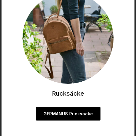
Rucksäcke
GERMANUS Rucksäcke