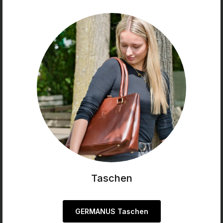
Taschen
GERMANUS Taschen