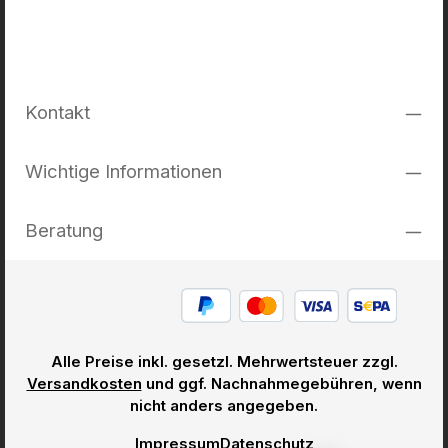
Kontakt
Wichtige Informationen
Beratung
Alle Preise inkl. gesetzl. Mehrwertsteuer zzgl.
Versandkosten
und ggf. Nachnahmegebühren, wenn
nicht anders angegeben.
Impressum
Datenschutz