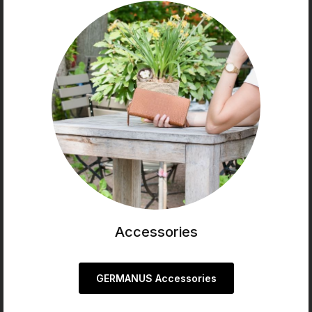
Accessories
GERMANUS Accessories