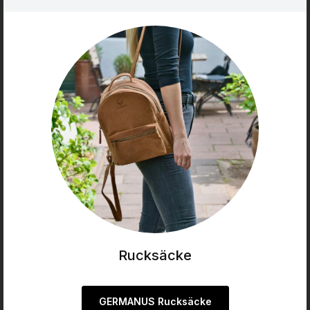
Rucksäcke
GERMANUS Rucksäcke