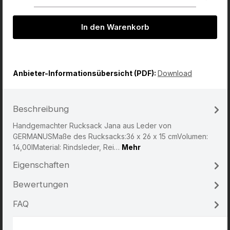
In den Warenkorb
Anbieter-Informationsübersicht (PDF):
Download
Beschreibung
Handgemachter Rucksack Jana aus Leder von
GERMANUSMaße des Rucksacks:36 x 26 x 15 cmVolumen:
14,00lMaterial: Rindsleder, Rei…
Mehr
Eigenschaften
Bewertungen
FAQ