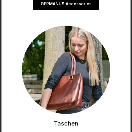
GERMANUS Accessories
Taschen