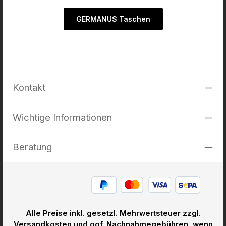
GERMANUS Taschen
Kontakt
Wichtige Informationen
Beratung
Alle Preise inkl. gesetzl. Mehrwertsteuer zzgl.
Versandkosten
und ggf. Nachnahmegebühren, wenn