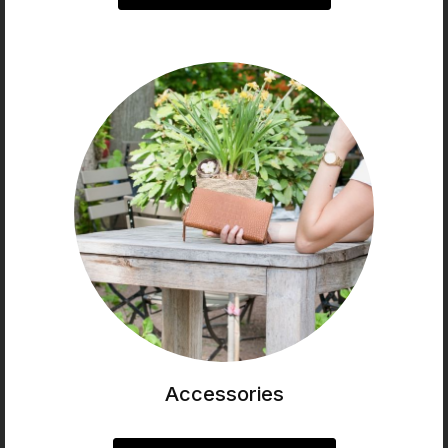
Accessories