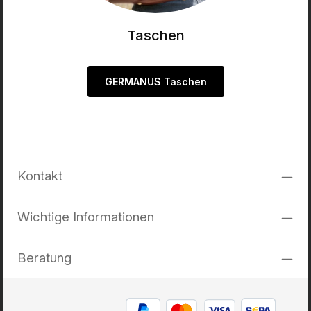
Taschen
GERMANUS Taschen
Kontakt
Wichtige Informationen
Beratung