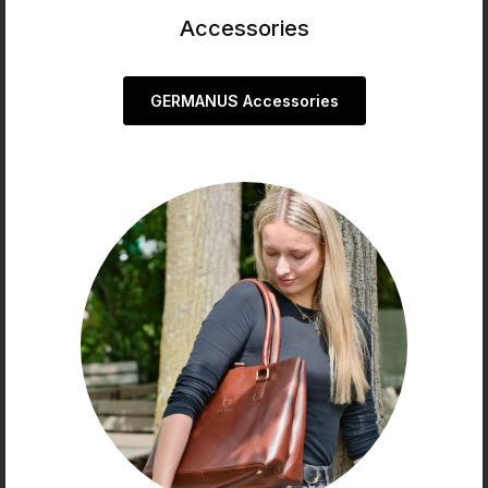
Accessories
GERMANUS Accessories