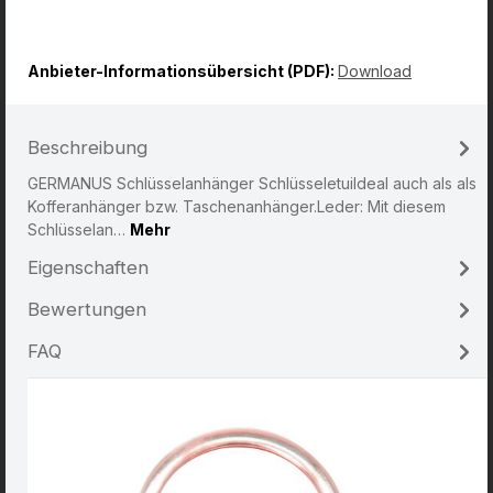
Anbieter-Informationsübersicht (PDF):
Download
Beschreibung
GERMANUS Schlüsselanhänger SchlüsseletuiIdeal auch als als
Kofferanhänger bzw. Taschenanhänger.Leder: Mit diesem
Schlüsselan…
Mehr
Eigenschaften
Bewertungen
FAQ