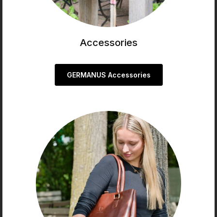
Accessories
GERMANUS Accessories