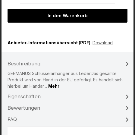
In den Warenkorb
Anbieter-Informationsübersicht (PDF):
Download
Beschreibung
GERMANUS Schlüsselanhänger aus LederDas gesamte
Produkt wird von Hand in der EU gefertigt. Es handelt sich
hierbei um Handar…
Mehr
Eigenschaften
Bewertungen
FAQ