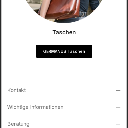
Taschen
GERMANUS Taschen
Kontakt
Wichtige Informationen
Beratung