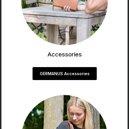
Accessories
GERMANUS Accessories