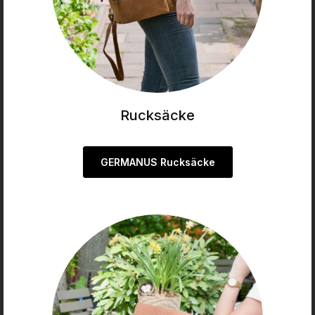
Rucksäcke
GERMANUS Rucksäcke