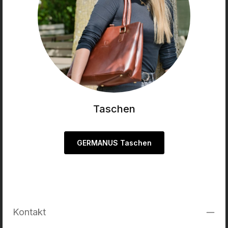
Taschen
GERMANUS Taschen
Kontakt