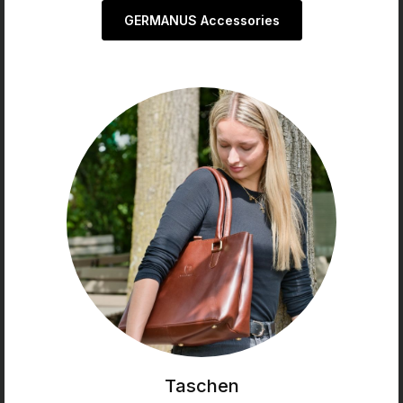
GERMANUS Accessories
Taschen