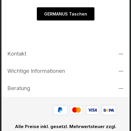
GERMANUS Taschen
Kontakt
Wichtige Informationen
Beratung
Alle Preise inkl. gesetzl. Mehrwertsteuer zzgl.