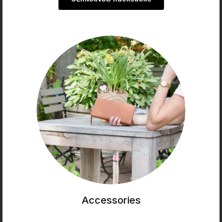
Accessories