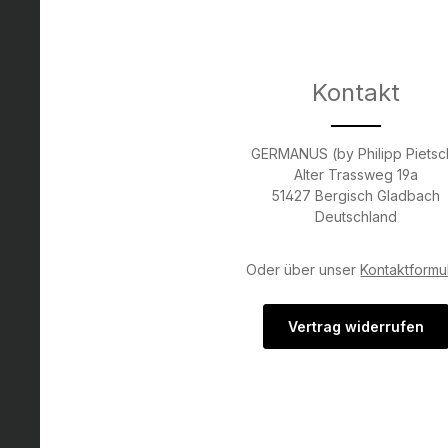
Kontakt
GERMANUS (by Philipp Pietsc
Alter Trassweg 19a
51427 Bergisch Gladbach
Deutschland
Oder über unser
Kontaktformu
Vertrag widerrufen