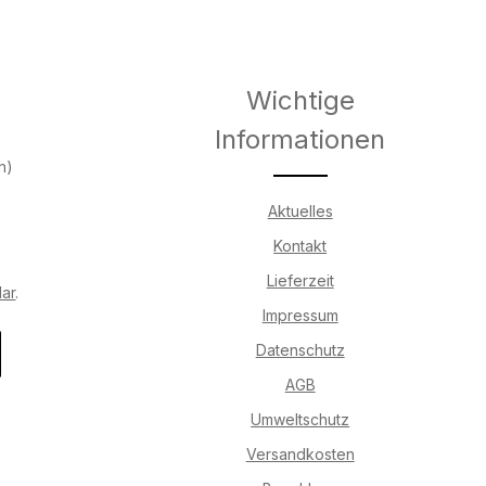
Wichtige
Informationen
h)
Aktuelles
Kontakt
Lieferzeit
lar
.
Impressum
Datenschutz
AGB
Umweltschutz
Versandkosten