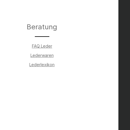
Beratung
FAQ Leder
Lederwaren
Lederlexikon