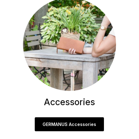
Accessories
GERMANUS Accessories