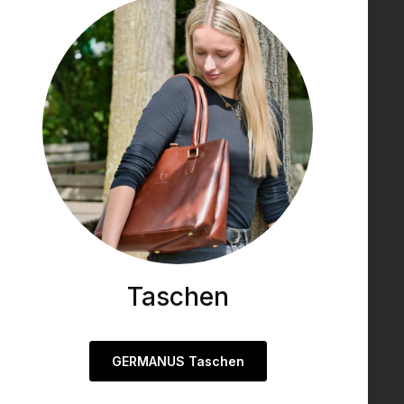
Taschen
GERMANUS Taschen