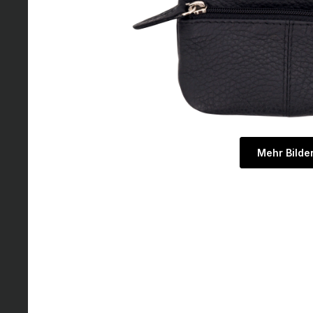
Mehr Bilde