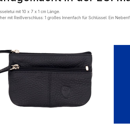
sseletui mit 10 x 7 x 1 cm Länge.
her mit Reißverschluss: 1 großes Innenfach für Schlüssel. Ein Neben