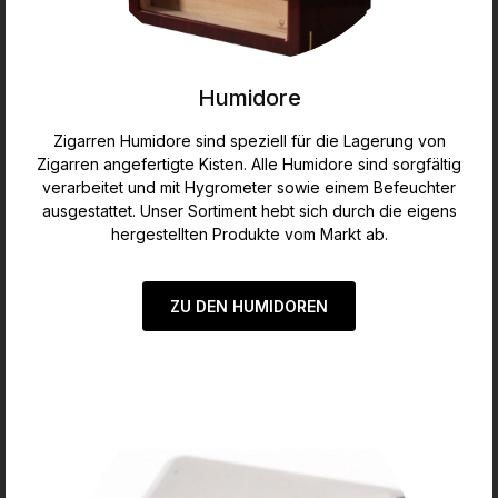
Humidore
Zigarren Humidore sind speziell für die Lagerung von
Zigarren angefertigte Kisten. Alle Humidore sind sorgfältig
verarbeitet und mit Hygrometer sowie einem Befeuchter
ausgestattet. Unser Sortiment hebt sich durch die eigens
hergestellten Produkte vom Markt ab.
ZU DEN HUMIDOREN