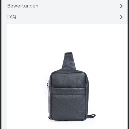
Bewertungen
FAQ