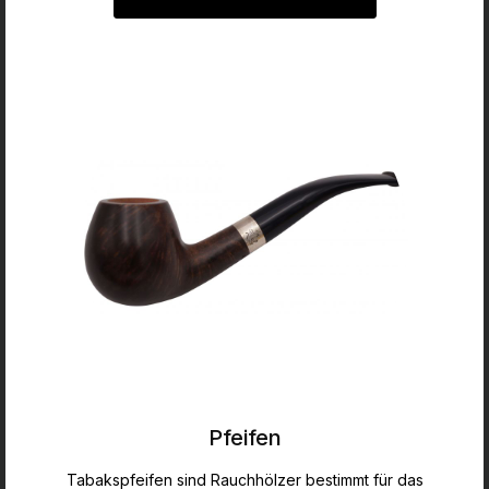
Pfeifen
Tabakspfeifen sind Rauchhölzer bestimmt für das