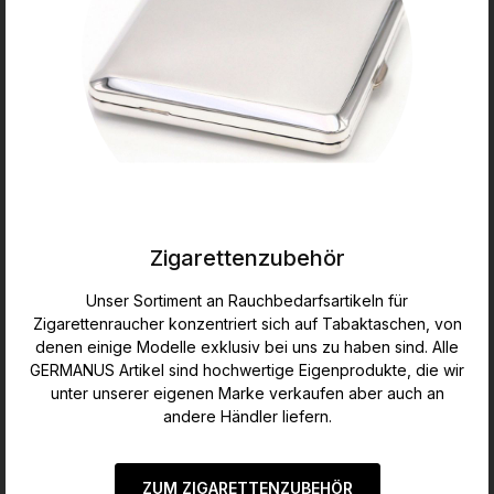
Zigarettenzubehör
Unser Sortiment an Rauchbedarfsartikeln für
Zigarettenraucher konzentriert sich auf Tabaktaschen, von
denen einige Modelle exklusiv bei uns zu haben sind. Alle
GERMANUS Artikel sind hochwertige Eigenprodukte, die wir
unter unserer eigenen Marke verkaufen aber auch an
andere Händler liefern.
ZUM ZIGARETTENZUBEHÖR