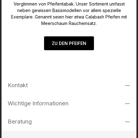
Verglimmen von Pfeifentabak. Unser Sortiment umfasst
neben gewissen Basismodellen vor allem spezielle
Exemplare. Genannt seien hier etwa Calabash Pfeifen mit
Meerschaum Raucheinsatz.
ZU DEN PFEIFEN
Kontakt
Wichtige Informationen
Beratung