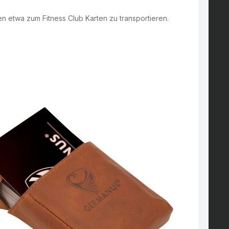
n etwa zum Fitness Club Karten zu transportieren.