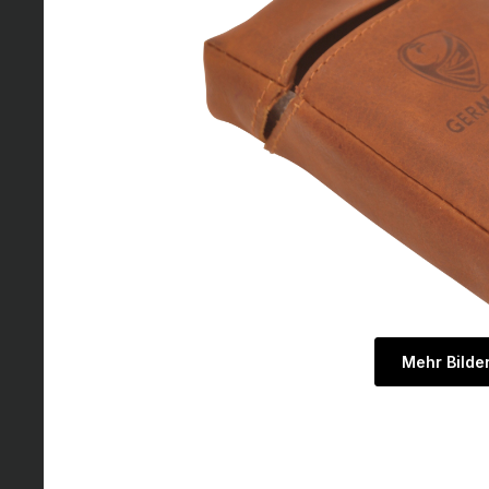
Mehr Bilde