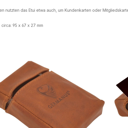
n nutzten das Etui etwa auch, um Kundenkarten oder Mitgliedskarte
circa: 95 x 67 x 27 mm