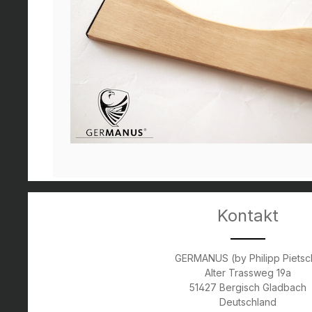
Kontakt
GERMANUS (by Philipp Pietsc
Alter Trassweg 19a
51427 Bergisch Gladbach
Deutschland