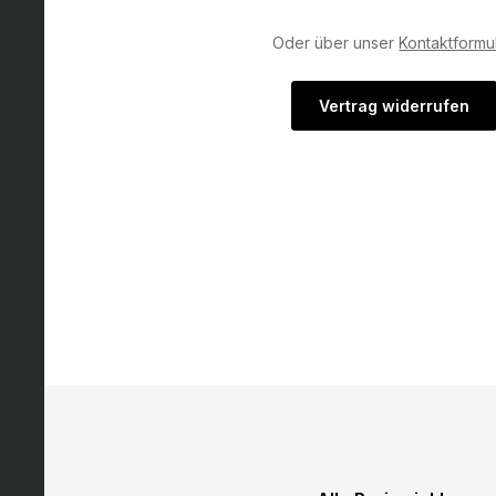
Oder über unser
Kontaktformu
Vertrag widerrufen