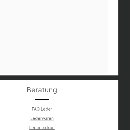
Beratung
FAQ Leder
Lederwaren
Lederlexikon