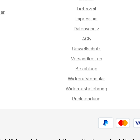
Lieferzeit
lar
.
Impressum
Datenschutz
AGB
Umweltschutz
Versandkosten
Bezahlung
Widerrufsformular
Widerrufsbelehrung
Rücksendung