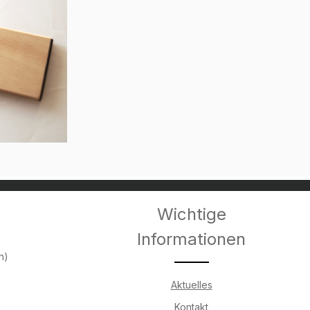
Wichtige
Informationen
h)
Aktuelles
Kontakt