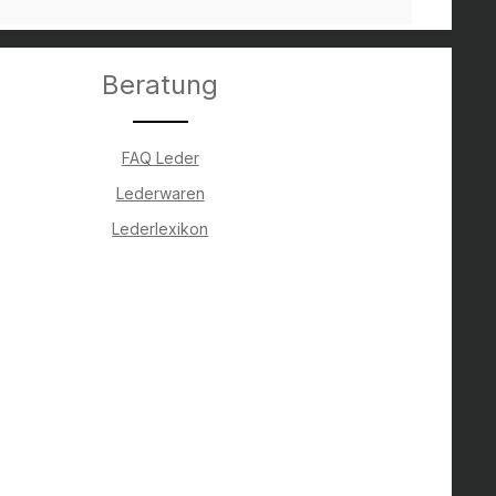
Beratung
FAQ Leder
Lederwaren
Lederlexikon