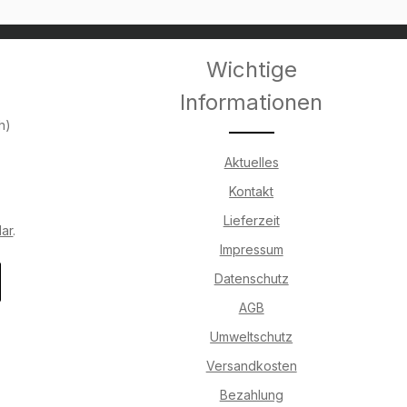
Wichtige
Informationen
h)
Aktuelles
Kontakt
Lieferzeit
lar
.
Impressum
Datenschutz
AGB
Umweltschutz
Versandkosten
Bezahlung