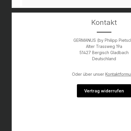
Kontakt
GERMANUS (by Philipp Pietsc
Alter Trassweg 19a
51427 Bergisch Gladbach
Deutschland
Oder über unser
Kontaktformu
Vertrag widerrufen