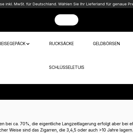
ise inkl. MwSt. für Deutschland. Wählen Sie Ihr Lieferland für genaue Pre
REISEGEPÄCK
RUCKSÄCKE
GELDBÖRSEN
SCHLÜSSELETUIS
n bei ca. 70%, die eigentliche Langzeitlagerung erfolgt aber bei
cher Weise sind das Zigarren, die 3,4,5 oder auch >10 Jahre lagern.