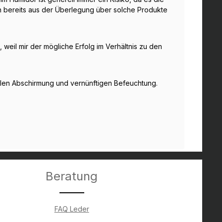
ch bereits aus der Überlegung über solche Produkte
eil mir der mögliche Erfolg im Verhältnis zu den
ollen Abschirmung und vernünftigen Befeuchtung.
Beratung
FAQ Leder