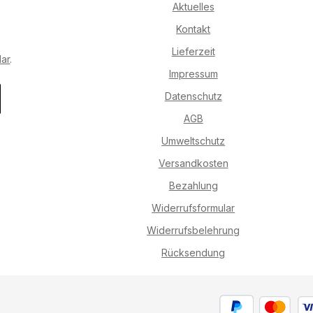
Aktuelles
Kontakt
Lieferzeit
lar
.
Impressum
Datenschutz
AGB
Umweltschutz
Versandkosten
Bezahlung
Widerrufsformular
Widerrufsbelehrung
Rücksendung