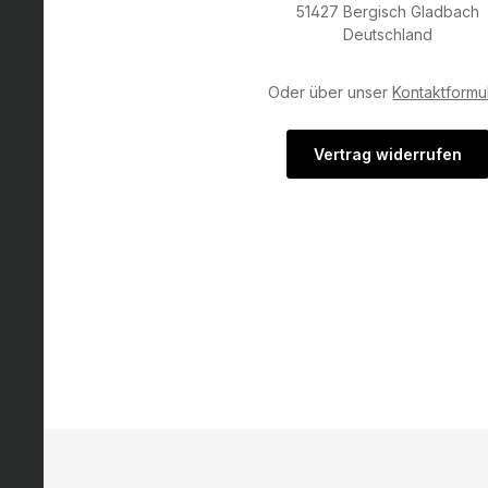
51427 Bergisch Gladbach
Deutschland
Oder über unser
Kontaktformu
Vertrag widerrufen