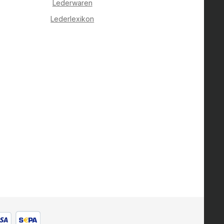
Lederwaren
Lederlexikon