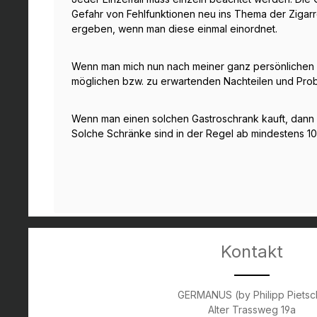
Gefahr von Fehlfunktionen neu ins Thema der Zigarr
ergeben, wenn man diese einmal einordnet.
Wenn man mich nun nach meiner ganz persönlichen Me
möglichen bzw. zu erwartenden Nachteilen und Prob
Wenn man einen solchen Gastroschrank kauft, dann bi
Solche Schränke sind in der Regel ab mindestens 10
Kontakt
GERMANUS (by Philipp Pietsc
Alter Trassweg 19a