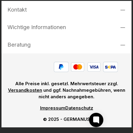
Kontakt
Wichtige Informationen
Beratung
Alle Preise inkl. gesetzl. Mehrwertsteuer zzgl.
Versandkosten
und ggf. Nachnahmegebühren, wenn
nicht anders angegeben.
Impressum
Datenschutz
© 2025 - GERMANUS