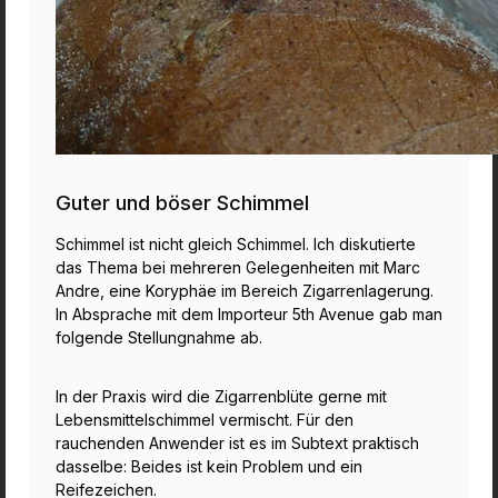
Guter und böser Schimmel
Schimmel ist nicht gleich Schimmel. Ich diskutierte
das Thema bei mehreren Gelegenheiten mit Marc
Andre, eine Koryphäe im Bereich Zigarrenlagerung.
In Absprache mit dem Importeur 5th Avenue gab man
folgende Stellungnahme ab.
In der Praxis wird die Zigarrenblüte gerne mit
Lebensmittelschimmel vermischt. Für den
rauchenden Anwender ist es im Subtext praktisch
dasselbe: Beides ist kein Problem und ein
Reifezeichen.