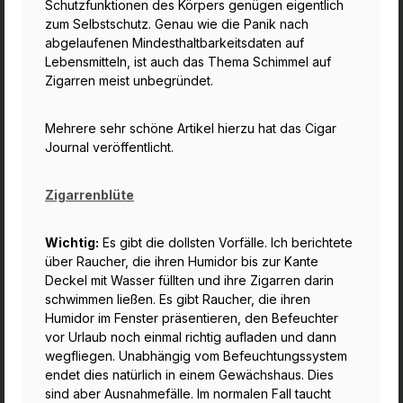
Schutzfunktionen des Körpers genügen eigentlich
zum Selbstschutz. Genau wie die Panik nach
abgelaufenen Mindesthaltbarkeitsdaten auf
Lebensmitteln, ist auch das Thema Schimmel auf
Zigarren meist unbegründet.
Mehrere sehr schöne Artikel hierzu hat das Cigar
Journal veröffentlicht.
Zigarrenblüte
Wichtig:
Es gibt die dollsten Vorfälle. Ich berichtete
über Raucher, die ihren Humidor bis zur Kante
Deckel mit Wasser füllten und ihre Zigarren darin
schwimmen ließen. Es gibt Raucher, die ihren
Humidor im Fenster präsentieren, den Befeuchter
vor Urlaub noch einmal richtig aufladen und dann
wegfliegen. Unabhängig vom Befeuchtungssystem
endet dies natürlich in einem Gewächshaus. Dies
sind aber Ausnahmefälle. Im normalen Fall taucht