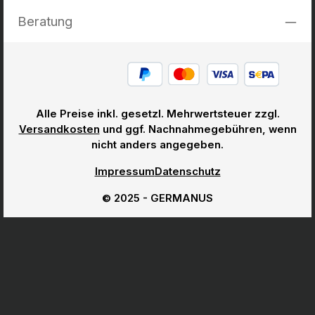
Beratung
Alle Preise inkl. gesetzl. Mehrwertsteuer zzgl.
Versandkosten
und ggf. Nachnahmegebühren, wenn
nicht anders angegeben.
Impressum
Datenschutz
© 2025 - GERMANUS