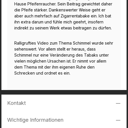
Hause Pfeifenraucher. Sein Beitrag gewichtet daher
die Pfeife stärker. Dankenswerter Weise geht er
aber auch mehrfach auf Zigarrentabake ein. Ich bat
ihn extra darum und fühle mich geehrt, insofern
indirekt zu seinem Werk etwas beitragen zu dürfen.
Ralligrufties Video zum Thema Schimmel wurde sehr
sehenswert. Vor allem stellt er heraus, dass
Schimmel nur eine Veränderung des Tabaks unter
vielen möglichen Ursachen ist. Er nimmt vor allem
dem Thema mit der ihm eigenen Ruhe den
Schrecken und ordnet es ein.
Kontakt
Wichtige Informationen