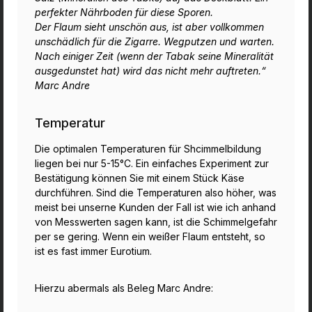
perfekter Nährboden für diese Sporen.
Der Flaum sieht unschön aus, ist aber vollkommen
unschädlich für die Zigarre. Wegputzen und warten.
Nach einiger Zeit (wenn der Tabak seine Mineralität
ausgedunstet hat) wird das nicht mehr auftreten.“
Marc Andre
Temperatur
Die optimalen Temperaturen für Shcimmelbildung
liegen bei nur 5-15°C. Ein einfaches Experiment zur
Bestätigung können Sie mit einem Stück Käse
durchführen. Sind die Temperaturen also höher, was
meist bei unserne Kunden der Fall ist wie ich anhand
von Messwerten sagen kann, ist die Schimmelgefahr
per se gering. Wenn ein weißer Flaum entsteht, so
ist es fast immer Eurotium.
Hierzu abermals als Beleg Marc Andre: