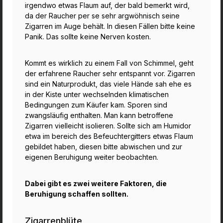
irgendwo etwas Flaum auf, der bald bemerkt wird,
da der Raucher per se sehr argwöhnisch seine
Zigarren im Auge behält. In diesen Fällen bitte keine
Panik. Das sollte keine Nerven kosten.
Kommt es wirklich zu einem Fall von Schimmel, geht
der erfahrene Raucher sehr entspannt vor. Zigarren
sind ein Naturprodukt, das viele Hände sah ehe es
in der Kiste unter wechselnden klimatischen
Bedingungen zum Käufer kam. Sporen sind
zwangsläufig enthalten. Man kann betroffene
Zigarren vielleicht isolieren. Sollte sich am Humidor
etwa im bereich des Befeuchtergitters etwas Flaum
gebildet haben, diesen bitte abwischen und zur
eigenen Beruhigung weiter beobachten.
Dabei gibt es zwei weitere Faktoren, die
Beruhigung schaffen sollten.
Zigarrenblüte